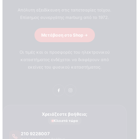
Απόλυτη εξειδίκευση στις ταπετσαρίες τοίχου.
Επίσημος συνεργάτης marburg από το 1972.
Μετάβαση στο Shop
Οι τιμές και οι προσφορές του ηλεκτρονικού
καταστήματος ενδέχεται να διαφέρουν από
εκείνες του φυσικού καταστήματος.
Χρειάζεστε βοήθεια;
Κλειστά τώρα
210 9228007