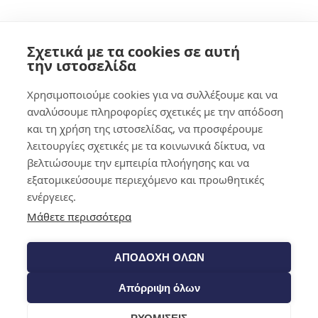
Shop​
Σχετικά με τα cookies σε αυτή
την ιστοσελίδα
Χρησιμοποιούμε cookies για να συλλέξουμε και να
αναλύσουμε πληροφορίες σχετικές με την απόδοση
και τη χρήση της ιστοσελίδας, να προσφέρουμε
λειτουργίες σχετικές με τα κοινωνικά δίκτυα, να
βελτιώσουμε την εμπειρία πλοήγησης και να
εξατομικεύσουμε περιεχόμενο και προωθητικές
ενέργειες.
Μάθετε περισσότερα
ΑΠΟΔΟΧΗ ΟΛΩΝ
Απόρριψη όλων