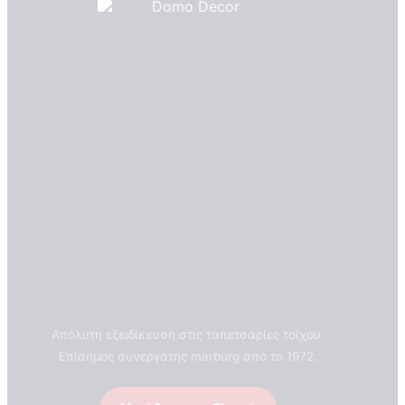
Απόλυτη εξειδίκευση στις ταπετσαρίες τοίχου.
Επίσημος συνεργάτης marburg από το 1972.