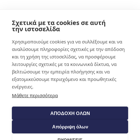
Shop​
Σχετικά με τα cookies σε αυτή
την ιστοσελίδα
Χρησιμοποιούμε cookies για να συλλέξουμε και να
αναλύσουμε πληροφορίες σχετικές με την απόδοση
και τη χρήση της ιστοσελίδας, να προσφέρουμε
λειτουργίες σχετικές με τα κοινωνικά δίκτυα, να
βελτιώσουμε την εμπειρία πλοήγησης και να
εξατομικεύσουμε περιεχόμενο και προωθητικές
ενέργειες.
Μάθετε περισσότερα
ΑΠΟΔΟΧΗ ΟΛΩΝ
Απόρριψη όλων