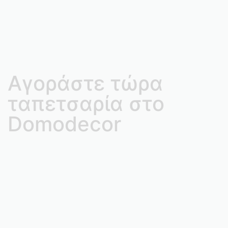
Αγοράστε τώρα
ταπετσαρία στο
Domodecor