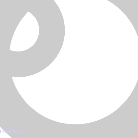
υπώσεις