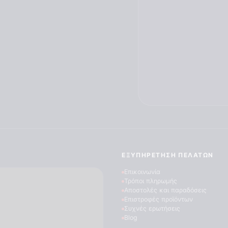
ΕΞΥΠΗΡΈΤΗΣΗ ΠΕΛΑΤΏΝ
Επικοινωνία
Τρόποι πληρωμής
Αποστολές και παραδόσεις
Επιστροφές προϊόντων
Συχνές ερωτήσεις
Blog