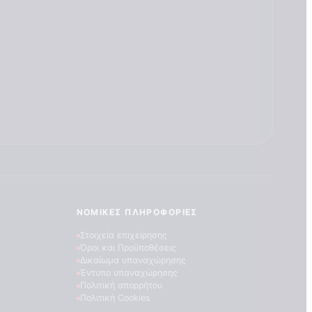
ΝΟΜΙΚΈΣ ΠΛΗΡΟΦΟΡΊΕΣ
Στοιχεία επιχείρησης
Όροι και Προϋποθέσεις
Δικαίωμα υπαναχώρησης
Έντυπο υπαναχώρησης
Πολιτική απορρήτου
Πολιτική Cookies