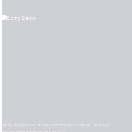
Απόλυτη εξειδίκευση στις ταπετσαρίες τοίχου. Επίσημος