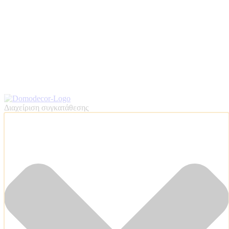
Διαχείριση συγκατάθεσης
ΠΟΙΟΤΗΤΕΣ ΤΑΠΕΤΣΑΡΙΩΝ
ΕΠΕΞΗΓΗΣΗ ΣΥΜΒΟΛΩΝ
Products search