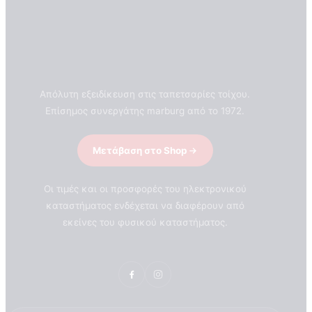
Απόλυτη εξειδίκευση στις ταπετσαρίες τοίχου.
Επίσημος συνεργάτης marburg από το 1972.
Μετάβαση στο Shop
Οι τιμές και οι προσφορές του ηλεκτρονικού
καταστήματος ενδέχεται να διαφέρουν από
εκείνες του φυσικού καταστήματος.
ΣΧΕΤΙΚΑ ΜΕ ΕΜΑΣ