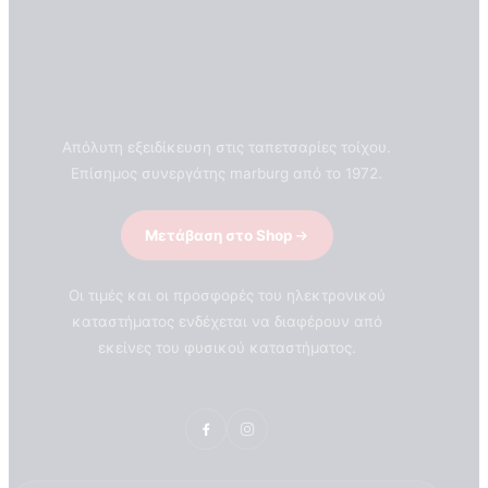
Απόλυτη εξειδίκευση στις ταπετσαρίες τοίχου.
Επίσημος συνεργάτης marburg από το 1972.
Μετάβαση στο Shop
Οι τιμές και οι προσφορές του ηλεκτρονικού
καταστήματος ενδέχεται να διαφέρουν από
εκείνες του φυσικού καταστήματος.
ΣΧΕΤΙΚΑ ΜΕ ΕΜΑΣ