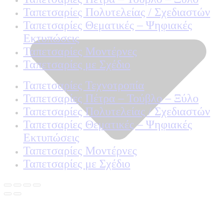
Ταπετσαρίες Πολυτελείας / Σχεδιαστών
Ταπετσαρίες Θεματικές – Ψηφιακές
Εκτυπώσεις
Ταπετσαρίες Μοντέρνες
Ταπετσαρίες με Σχέδιο
Ταπετσαρίες Τεχνοτροπία
Ταπετσαρίες Πέτρα – Τούβλο – Ξύλο
Ταπετσαρίες Πολυτελείας / Σχεδιαστών
Ταπετσαρίες Θεματικές – Ψηφιακές
Εκτυπώσεις
Ταπετσαρίες Μοντέρνες
Ταπετσαρίες με Σχέδιο