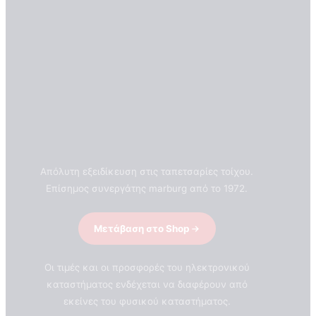
Απόλυτη εξειδίκευση στις ταπετσαρίες τοίχου.
Επίσημος συνεργάτης marburg από το 1972.
Μετάβαση στο Shop
Οι τιμές και οι προσφορές του ηλεκτρονικού
καταστήματος ενδέχεται να διαφέρουν από
εκείνες του φυσικού καταστήματος.
ΣΧΕΤΙΚΑ ΜΕ ΕΜΑΣ