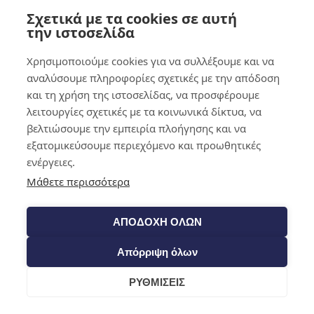
Σχετικά με τα cookies σε αυτή
0,00
€
0
την ιστοσελίδα
Χρησιμοποιούμε cookies για να συλλέξουμε και να
αναλύσουμε πληροφορίες σχετικές με την απόδοση
και τη χρήση της ιστοσελίδας, να προσφέρουμε
λειτουργίες σχετικές με τα κοινωνικά δίκτυα, να
βελτιώσουμε την εμπειρία πλοήγησης και να
εξατομικεύσουμε περιεχόμενο και προωθητικές
ενέργειες.
Μάθετε περισσότερα
ΑΠΟΔΟΧΗ ΟΛΩΝ
Απόρριψη όλων
ΡΥΘΜΙΣΕΙΣ
Cart