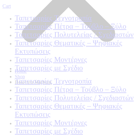
Cart
Ταπετσαρίες Τεχνοτροπία
Ταπετσαρίες Πέτρα – Τούβλο – Ξύλο
Ταπετσαρίες Πολυτελείας / Σχεδιαστών
Ταπετσαρίες Θεματικές – Ψηφιακές
Εκτυπώσεις
Ταπετσαρίες Μοντέρνες
Ταπετσαρίες με Σχέδιο
Home
Shop
Ταπετσαρίες Τεχνοτροπία
Ποιοτητα Marburg
Ταπετσαρίες Πέτρα – Τούβλο – Ξύλο
Ταπετσαρίες Πολυτελείας / Σχεδιαστών
Ταπετσαρίες Θεματικές – Ψηφιακές
Εκτυπώσεις
Ταπετσαρίες Μοντέρνες
Ταπετσαρίες με Σχέδιο