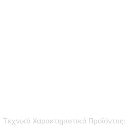
Τεχνικά Χαρακτηριστικά Προϊόντος: