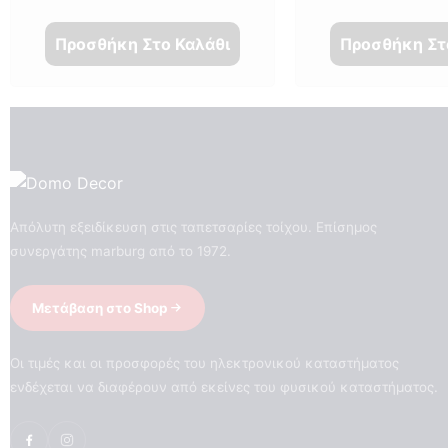
Προσθήκη Στο Καλάθι
Προσθήκη Στ
Απόλυτη εξειδίκευση στις ταπετσαρίες τοίχου. Επίσημος
συνεργάτης marburg από το 1972.
Μετάβαση στο Shop
Οι τιμές και οι προσφορές του ηλεκτρονικού καταστήματος
ενδέχεται να διαφέρουν από εκείνες του φυσικού καταστήματος.