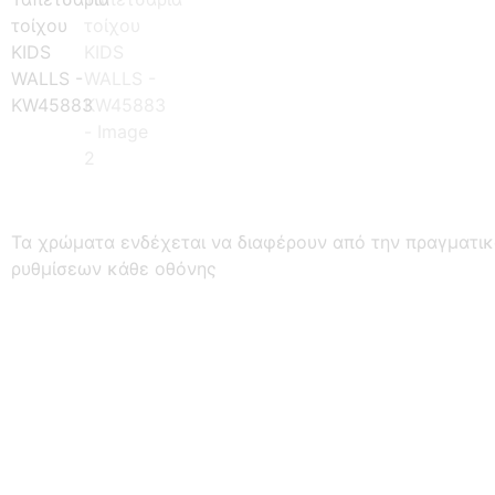
Τα χρώματα ενδέχεται να διαφέρουν από την πραγματι
ρυθμίσεων κάθε οθόνης