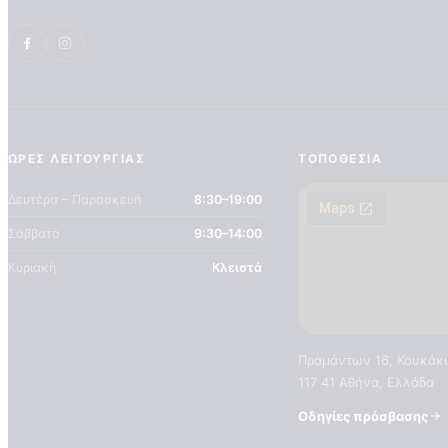
ΏΡΕΣ ΛΕΙΤΟΥΡΓΊΑΣ
ΤΟΠΟΘΕΣΊΑ
Δευτέρα – Παρασκευή
8:30–19:00
Σάββατο
9:30–14:00
Κυριακή
Κλειστά
Πραμάντων 16, Κουκάκι
117 41 Αθήνα, Ελλάδα
Οδηγίες πρόσβασης