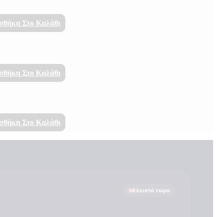
σθήκη Στο Καλάθι
σθήκη Στο Καλάθι
σθήκη Στο Καλάθι
Κλειστά τώρα