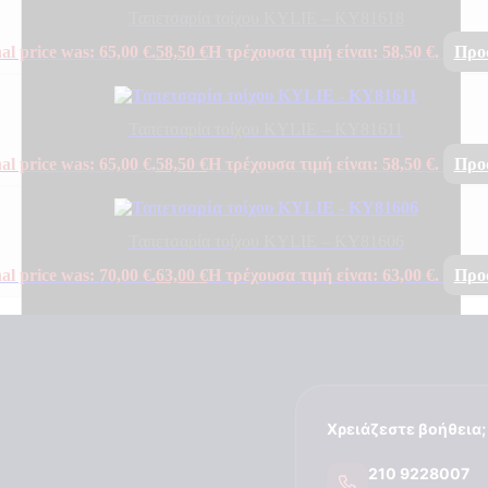
Ταπετσαρία τοίχου KYLIE – KY81618
al price was: 65,00 €.
58,50
€
Η τρέχουσα τιμή είναι: 58,50 €.
Προ
Ταπετσαρία τοίχου KYLIE – KY81611
al price was: 65,00 €.
58,50
€
Η τρέχουσα τιμή είναι: 58,50 €.
Προ
Ταπετσαρία τοίχου KYLIE – KY81606
al price was: 70,00 €.
63,00
€
Η τρέχουσα τιμή είναι: 63,00 €.
Προ
Χρειάζεστε βοήθεια;
210 9228007