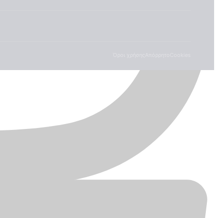
Όροι χρήσης
Απόρρητο
Cookies