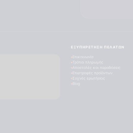
ΕΞΥΠΗΡΈΤΗΣΗ ΠΕΛΑΤΏΝ
Επικοινωνία
Τρόποι πληρωμής
Αποστολές και παραδόσεις
Επιστροφές προϊόντων
Συχνές ερωτήσεις
Blog