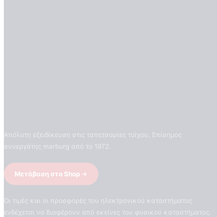
Απόλυτη εξειδίκευση στις ταπετσαρίες τοίχου. Επίσημος
συνεργάτης marburg από το 1972.
Μετάβαση στο Shop
Οι τιμές και οι προσφορές του ηλεκτρονικού καταστήματος
ενδέχεται να διαφέρουν από εκείνες του φυσικού καταστήματος.