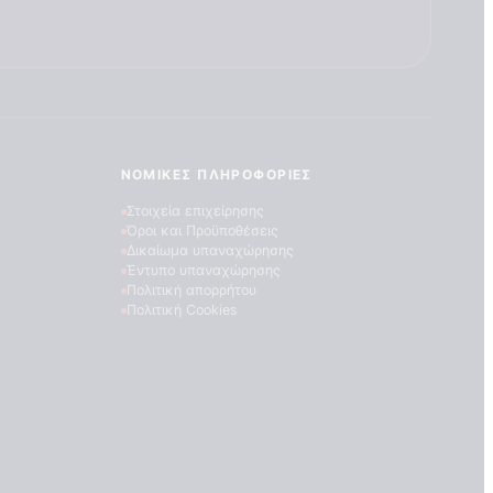
ΝΟΜΙΚΈΣ ΠΛΗΡΟΦΟΡΊΕΣ
Στοιχεία επιχείρησης
Όροι και Προϋποθέσεις
Δικαίωμα υπαναχώρησης
Έντυπο υπαναχώρησης
Πολιτική απορρήτου
Πολιτική Cookies