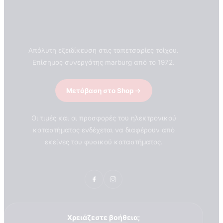
Απόλυτη εξειδίκευση στις ταπετσαρίες τοίχου.
Επίσημος συνεργάτης marburg από το 1972.
Μετάβαση στο Shop
Οι τιμές και οι προσφορές του ηλεκτρονικού
καταστήματος ενδέχεται να διαφέρουν από
εκείνες του φυσικού καταστήματος.
ΣΧΕΤΙΚΑ ΜΕ ΕΜΑΣ
Χρειάζεστε βοήθεια;