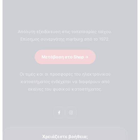
Απόλυτη εξειδίκευση στις ταπετσαρίες τοίχου.
Επίσημος συνεργάτης marburg από το 1972.
Μετάβαση στο Shop
Οι τιμές και οι προσφορές του ηλεκτρονικού
καταστήματος ενδέχεται να διαφέρουν από
εκείνες του φυσικού καταστήματος.
ΣΧΕΤΙΚΑ ΜΕ ΕΜΑΣ
Χρειάζεστε βοήθεια;