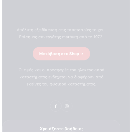
Απόλυτη εξειδίκευση στις ταπετσαρίες τοίχου.
Επίσημος συνεργάτης marburg από το 1972.
Μετάβαση στο Shop
Οι τιμές και οι προσφορές του ηλεκτρονικού
καταστήματος ενδέχεται να διαφέρουν από
εκείνες του φυσικού καταστήματος.
ΣΧΕΤΙΚΑ ΜΕ ΕΜΑΣ
Χρειάζεστε βοήθεια;