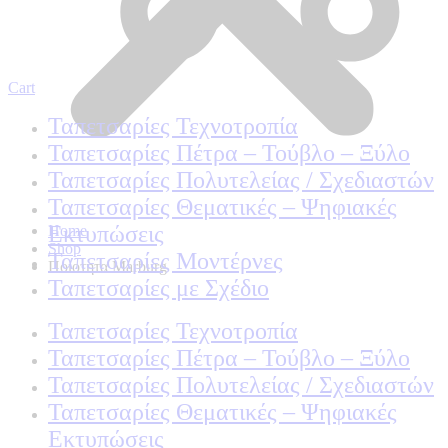
Cart
Ταπετσαρίες Τεχνοτροπία
Ταπετσαρίες Πέτρα – Τούβλο – Ξύλο
Ταπετσαρίες Πολυτελείας / Σχεδιαστών
Ταπετσαρίες Θεματικές – Ψηφιακές
Εκτυπώσεις
Home
Shop
Ταπετσαρίες Μοντέρνες
Ποιοτητα Marburg
Ταπετσαρίες με Σχέδιο
Ταπετσαρίες Τεχνοτροπία
Ταπετσαρίες Πέτρα – Τούβλο – Ξύλο
Ταπετσαρίες Πολυτελείας / Σχεδιαστών
Ταπετσαρίες Θεματικές – Ψηφιακές
Εκτυπώσεις