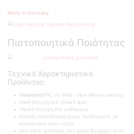
Made in Germany
Πιστοποιητικά Ποιότητας
Τεχνικά Χαρακτηριστικά
Προϊόντος:
Ποιότητα:
PVC on Vlies – Non Woven backing
Καλή αντοχή στο ηλιακό φως
Υψηλή αντοχή στο καθάρισμα
Εύκολη τοποθέτηση χωρίς προβλήματα, με
κόλλα μόνο στον τοίχο
Δεν κάνει φούσκες, δεν ασκεί δυνάμεις στον