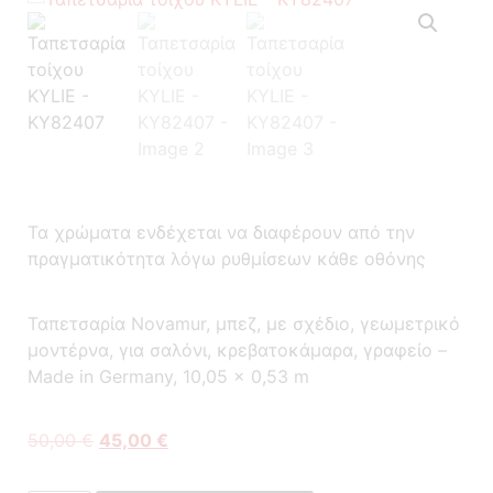
Τα χρώματα ενδέχεται να διαφέρουν από την
πραγματικότητα λόγω ρυθμίσεων κάθε οθόνης
Ταπετσαρία Novamur, μπεζ, με σχέδιο, γεωμετρικό
μοντέρνα, για σαλόνι, κρεβατοκάμαρα, γραφείο –
Made in Germany, 10,05 x 0,53 m
50,00
€
45,00
€