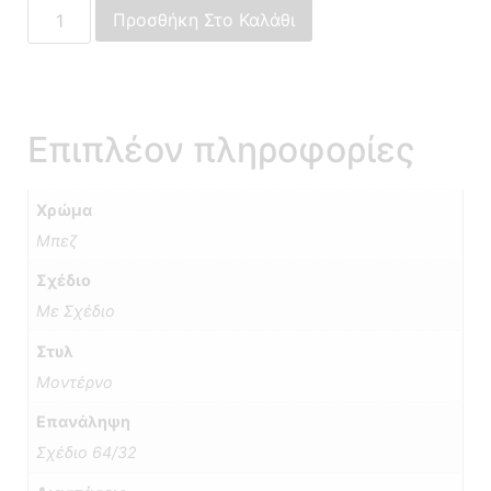
Προσθήκη Στο Καλάθι
Επιπλέον πληροφορίες
Χρώμα
Μπεζ
Σχέδιο
Με Σχέδιο
Στυλ
Μοντέρνο
Επανάληψη
Σχέδιο 64/32