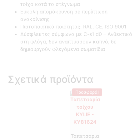
τοίχο κατά το στέγνωμα
Εύκολη απομάκρυνση σε περίπτωση
ανακαίνισης
Πιστοποιητικά ποιότητας: RAL, CE, ISO 9001
Δύσφλεκτες σύμφωνα με C-s1 d0 –
Ανθεκτικό
στη φλόγα, δεν αναπτύσσουν καπνό, δε
δημιουργούν φλεγόμενα σωματίδια
Σχετικά προϊόντα
Προσφορά!
Ταπετσαρία