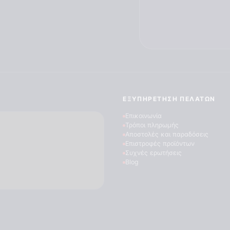
ΕΞΥΠΗΡΈΤΗΣΗ ΠΕΛΑΤΏΝ
Επικοινωνία
Τρόποι πληρωμής
Αποστολές και παραδόσεις
Επιστροφές προϊόντων
Συχνές ερωτήσεις
Blog