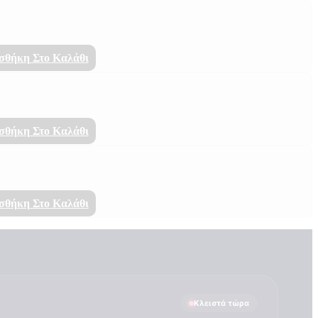
σθήκη Στο Καλάθι
σθήκη Στο Καλάθι
σθήκη Στο Καλάθι
Κλειστά τώρα