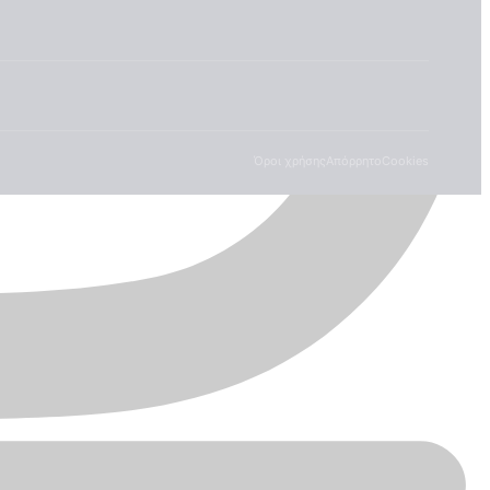
Όροι χρήσης
Απόρρητο
Cookies