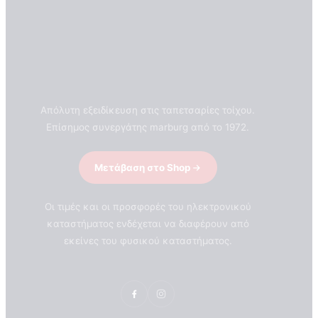
Απόλυτη εξειδίκευση στις ταπετσαρίες τοίχου.
Επίσημος συνεργάτης marburg από το 1972.
Μετάβαση στο Shop
Οι τιμές και οι προσφορές του ηλεκτρονικού
καταστήματος ενδέχεται να διαφέρουν από
εκείνες του φυσικού καταστήματος.
ΣΧΕΤΙΚΑ ΜΕ ΕΜΑΣ