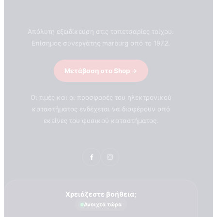
Απόλυτη εξειδίκευση στις ταπετσαρίες τοίχου.
Επίσημος συνεργάτης marburg από το 1972.
Μετάβαση στο Shop
Οι τιμές και οι προσφορές του ηλεκτρονικού
καταστήματος ενδέχεται να διαφέρουν από
εκείνες του φυσικού καταστήματος.
Χρειάζεστε βοήθεια;
Ανοιχτά τώρα
ΣΧΕΤΙΚΑ ΜΕ ΕΜΑΣ