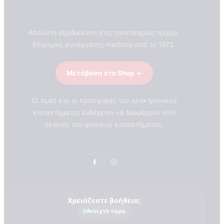
Απόλυτη εξειδίκευση στις ταπετσαρίες τοίχου.
Επίσημος συνεργάτης marburg από το 1972.
Μετάβαση στο Shop
Οι τιμές και οι προσφορές του ηλεκτρονικού
καταστήματος ενδέχεται να διαφέρουν από
εκείνες του φυσικού καταστήματος.
Χρειάζεστε βοήθεια;
Ανοιχτά τώρα
ΣΧΕΤΙΚΑ ΜΕ ΕΜΑΣ