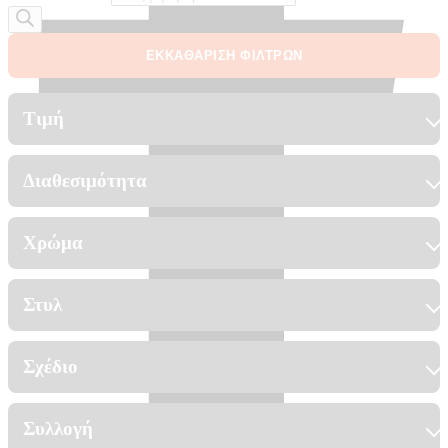
ΕΚΚΑΘΑΡΙΣΗ ΦΙΛΤΡΩΝ
Τιμή
Διαθεσιμότητα
Χρώμα
Στυλ
Σχέδιο
Συλλογή