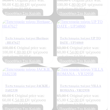
90,00
€
Original price was:
100,00
€
Original price was:
90,00 €.
81,00
€
Η τρέχουσα
100,00 €.
80,00
€
Η τρέχουσα
τιμή είναι: 81,00 €.
τιμή είναι: 80,00 €.
Προσθήκη Στο Καλάθι
Προσθήκη Στο Καλάθι
Ταπετσαρία τοίχου Heritage
Ταπετσαρία τοίχου UP TO
- ΗΕ47627
DATE - UP34860
100,00
€
Original price was:
60,00
€
Original price was:
100,00 €.
80,00
€
Η τρέχουσα
60,00 €.
54,00
€
Η τρέχουσα
τιμή είναι: 80,00 €.
τιμή είναι: 54,00 €.
Προσθήκη Στο Καλάθι
Προσθήκη Στο Καλάθι
Ταπετσαρία τοίχου JACKIE -
Ταπετσαρία τοίχου VILLA
JA82338
ROMANA - VR32958
60,00
€
Original price was:
65,00
€
Original price was:
60,00 €.
54,00
€
Η τρέχουσα
65,00 €.
52,00
€
Η τρέχουσα
τιμή είναι: 54,00 €.
τιμή είναι: 52,00 €.
Προσθήκη Στο Καλάθι
Προσθήκη Στο Καλάθι