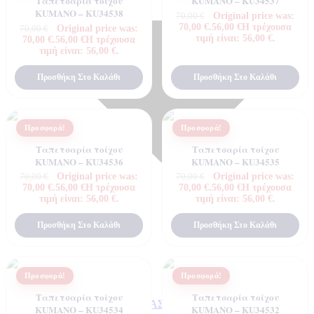
Ταπετσαρία τοίχου
KUMANO – KU34537
KUMANO – KU34538
Original price was:
70,00
€
70,00 €.
56,00
€
Η τρέχουσα
Original price was:
70,00
€
τιμή είναι: 56,00 €.
70,00 €.
56,00
€
Η τρέχουσα
τιμή είναι: 56,00 €.
Προσθήκη Στο Καλάθι
Προσθήκη Στο Καλάθι
Προσφορά!
Προσφορά!
Ταπετσαρία τοίχου
Ταπετσαρία τοίχου
KUMANO – KU34536
KUMANO – KU34535
Original price was:
Original price was:
70,00
€
70,00
€
70,00 €.
56,00
€
Η τρέχουσα
70,00 €.
56,00
€
Η τρέχουσα
τιμή είναι: 56,00 €.
τιμή είναι: 56,00 €.
Προσθήκη Στο Καλάθι
Προσθήκη Στο Καλάθι
Προσφορά!
Προσφορά!
Ταπετσαρία τοίχου
Ταπετσαρία τοίχου
ΣΧΕΤΙΚΑ ΜΕ ΕΜΑΣ
KUMANO – KU34534
KUMANO – KU34532