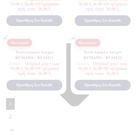
70,00 €.
56,00
€
Η τρέχουσα
70,00 €.
56,00
€
Η τρέχουσα
τιμή είναι: 56,00 €.
τιμή είναι: 56,00 €.
Προσθήκη Στο Καλάθι
Προσθήκη Στο Καλάθι
Προσφορά!
Προσφορά!
Ταπετσαρία τοίχου
Ταπετσαρία τοίχου
KUMANO – KU34521
KUMANO – KU34522
Original price was:
Original price was:
70,00
€
70,00
€
70,00 €.
56,00
€
Η τρέχουσα
70,00 €.
56,00
€
Η τρέχουσα
τιμή είναι: 56,00 €.
τιμή είναι: 56,00 €.
Προσθήκη Στο Καλάθι
Προσθήκη Στο Καλάθι
1
2
→