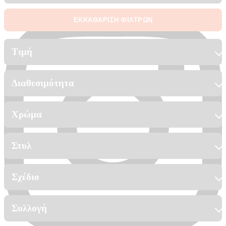
ΕΚΚΑΘΑΡΙΣΗ ΦΙΛΤΡΩΝ
Τιμή
Διαθεσιμότητα
Χρώμα
Στυλ
Σχέδιο
Συλλογή