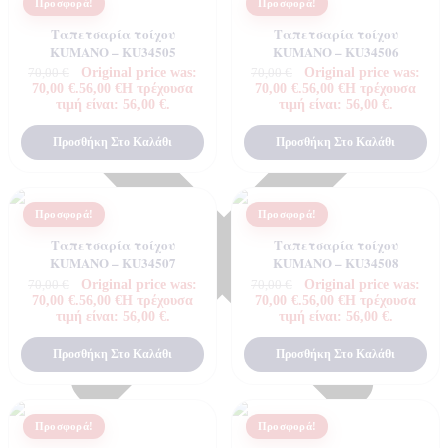
Προσφορά!
Προσφορά!
Ταπετσαρία τοίχου
Ταπετσαρία τοίχου
KUMANO – KU34505
KUMANO – KU34506
Original price was:
Original price was:
70,00
€
70,00
€
70,00 €.
56,00
€
Η τρέχουσα
70,00 €.
56,00
€
Η τρέχουσα
τιμή είναι: 56,00 €.
τιμή είναι: 56,00 €.
Προσθήκη Στο Καλάθι
Προσθήκη Στο Καλάθι
Προσφορά!
Προσφορά!
Ταπετσαρία τοίχου
Ταπετσαρία τοίχου
KUMANO – KU34507
KUMANO – KU34508
Original price was:
Original price was:
70,00
€
70,00
€
70,00 €.
56,00
€
Η τρέχουσα
70,00 €.
56,00
€
Η τρέχουσα
τιμή είναι: 56,00 €.
τιμή είναι: 56,00 €.
Προσθήκη Στο Καλάθι
Προσθήκη Στο Καλάθι
Προσφορά!
Προσφορά!