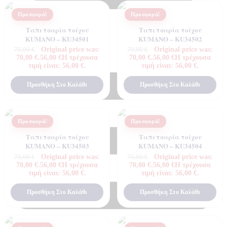
Προσφορά!
Προσφορά!
Ταπετσαρία τοίχου
Ταπετσαρία τοίχου
KUMANO – KU34501
KUMANO – KU34502
Original price was:
Original price was:
70,00
€
70,00
€
70,00 €.
56,00
€
Η τρέχουσα
70,00 €.
56,00
€
Η τρέχουσα
τιμή είναι: 56,00 €.
τιμή είναι: 56,00 €.
Προσθήκη Στο Καλάθι
Προσθήκη Στο Καλάθι
Προσφορά!
Προσφορά!
Ταπετσαρία τοίχου
Ταπετσαρία τοίχου
KUMANO – KU34503
KUMANO – KU34504
Original price was:
Original price was:
70,00
€
70,00
€
70,00 €.
56,00
€
Η τρέχουσα
70,00 €.
56,00
€
Η τρέχουσα
τιμή είναι: 56,00 €.
τιμή είναι: 56,00 €.
Προσθήκη Στο Καλάθι
Προσθήκη Στο Καλάθι