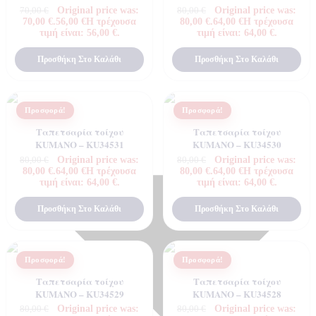
Τεχνογνωσια
Original price was:
Original price was:
70,00
€
80,00
€
70,00 €.
56,00
€
Η τρέχουσα
80,00 €.
64,00
€
Η τρέχουσα
τιμή είναι: 56,00 €.
τιμή είναι: 64,00 €.
Προσθήκη Στο Καλάθι
Προσθήκη Στο Καλάθι
Προσφορά!
Προσφορά!
Ταπετσαρία τοίχου
Ταπετσαρία τοίχου
KUMANO – KU34531
KUMANO – KU34530
Original price was:
Original price was:
80,00
€
80,00
€
80,00 €.
64,00
€
Η τρέχουσα
80,00 €.
64,00
€
Η τρέχουσα
τιμή είναι: 64,00 €.
τιμή είναι: 64,00 €.
Προσθήκη Στο Καλάθι
Προσθήκη Στο Καλάθι
Προσφορά!
Προσφορά!
Ταπετσαρία τοίχου
Ταπετσαρία τοίχου
KUMANO – KU34529
KUMANO – KU34528
Original price was:
Original price was:
80,00
€
80,00
€