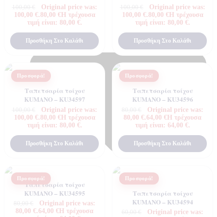
Original price was:
Original price was:
100,00
€
100,00
€
100,00 €.
80,00
€
Η τρέχουσα
100,00 €.
80,00
€
Η τρέχουσα
τιμή είναι: 80,00 €.
τιμή είναι: 80,00 €.
Προσθήκη Στο Καλάθι
Προσθήκη Στο Καλάθι
Προσφορά!
Προσφορά!
Ταπετσαρία τοίχου
Ταπετσαρία τοίχου
KUMANO – KU34597
KUMANO – KU34596
Original price was:
Original price was:
100,00
€
80,00
€
100,00 €.
80,00
€
Η τρέχουσα
80,00 €.
64,00
€
Η τρέχουσα
τιμή είναι: 80,00 €.
τιμή είναι: 64,00 €.
Προσθήκη Στο Καλάθι
Προσθήκη Στο Καλάθι
Προσφορά!
Προσφορά!
Ταπετσαρία τοίχου
KUMANO – KU34595
Ταπετσαρία τοίχου
KUMANO – KU34594
Original price was:
80,00
€
80,00 €.
64,00
€
Η τρέχουσα
Original price was:
60,00
€